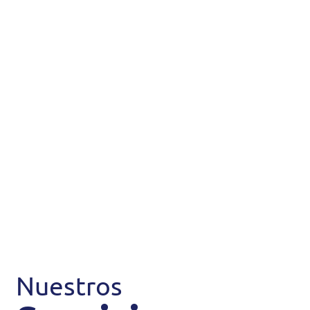
Nuestros