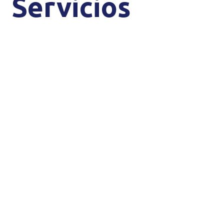
Servicios