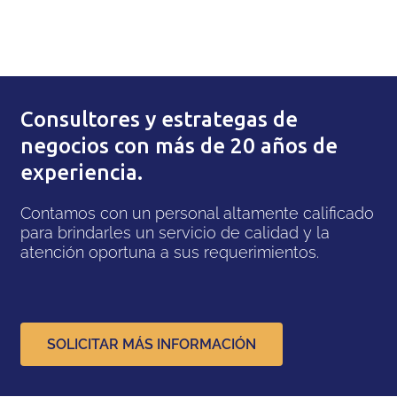
Consultores y estrategas de
negocios con más de 20 años de
experiencia.
Contamos con un personal altamente calificado
para brindarles un servicio de calidad y la
atención oportuna a sus requerimientos.
SOLICITAR MÁS INFORMACIÓN