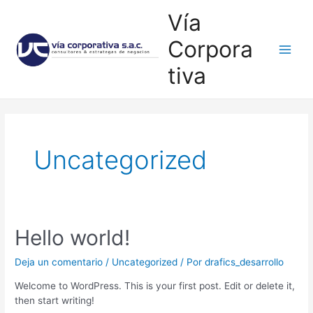
Ir
Main
Vía
al
contenido
Men
Corpora
tiva
Uncategorized
Hello world!
Deja un comentario
/
Uncategorized
/ Por
drafics_desarrollo
Welcome to WordPress. This is your first post. Edit or delete it,
then start writing!